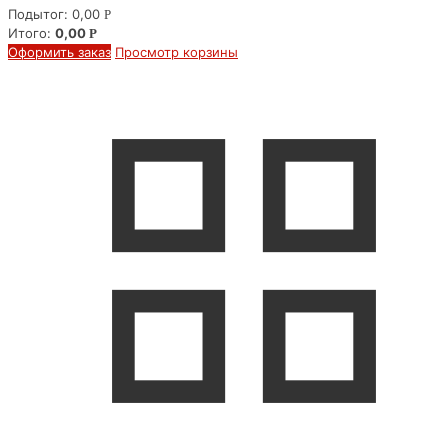
Подытог:
0,00
Р
Итого:
0,00
Р
Оформить заказ
Просмотр корзины