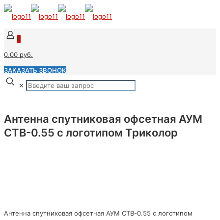
0
0,00 руб.
ЗАКАЗАТЬ ЗВОНОК
✕
Антенна спутниковая офсетная АУМ
CTB-0.55 с логотипом Триколор
Антенна спутниковая офсетная АУМ CTB-0.55 с логотипом