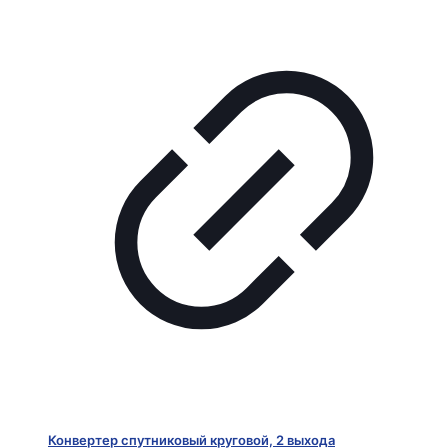
Конвертер спутниковый круговой, 2 выхода