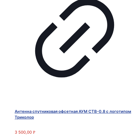
Антенна спутниковая офсетная АУМ CTB-0.8 с логотипом
Триколор
3 500,00
Р