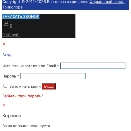
Copyright © 2012-
2026 Все права защищены.
Фирменный салон
Триколора
ЗАКАЗАТЬ ЗВОНОК
0
0,00 руб.
✕
Вход
Имя пользователя или Email
*
Пароль
*
Запомнить меня
Вход
Забыли свой пароль?
✕
Корзина
Ваша корзина пока пуста.