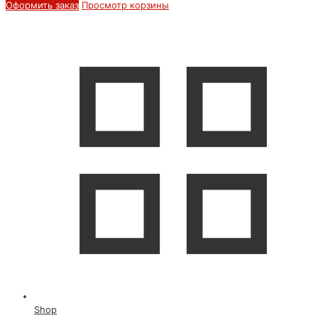
Оформить заказ
Просмотр корзины
Shop