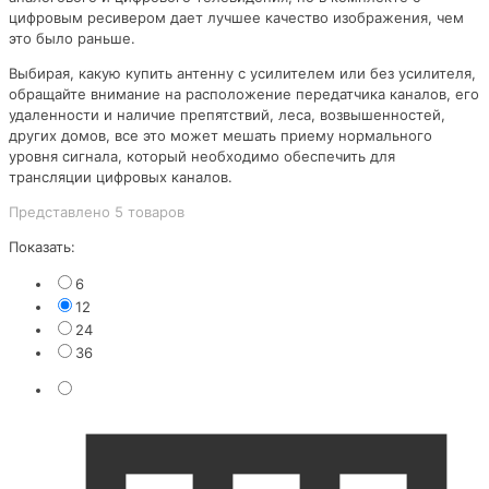
цифровым ресивером дает лучшее качество изображения, чем
это было раньше.
Выбирая, какую купить антенну с усилителем или без усилителя,
обращайте внимание на расположение передатчика каналов, его
удаленности и наличие препятствий, леса, возвышенностей,
других домов, все это может мешать приему нормального
уровня сигнала, который необходимо обеспечить для
трансляции цифровых каналов.
Представлено 5 товаров
Показать:
6
12
24
36