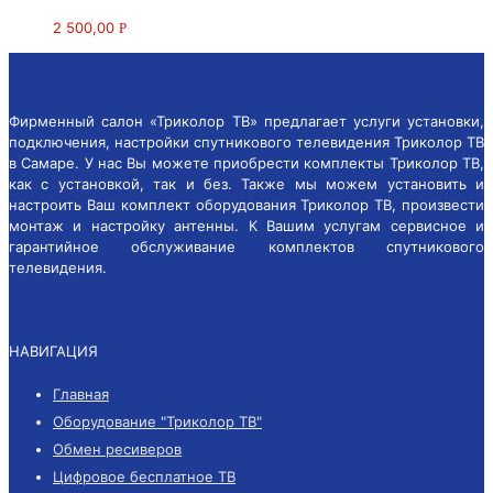
2 500,00
Р
Фирменный салон «Триколор ТВ» предлагает услуги установки,
подключения, настройки спутникового телевидения Триколор ТВ
в Самаре. У нас Вы можете приобрести комплекты Триколор ТВ,
как с установкой, так и без. Также мы можем установить и
настроить Ваш комплект оборудования Триколор ТВ, произвести
монтаж и настройку антенны. К Вашим услугам сервисное и
гарантийное обслуживание комплектов спутникового
телевидения.
НАВИГАЦИЯ
Главная
Оборудование "Триколор ТВ"
Обмен ресиверов
Цифровое бесплатное ТВ