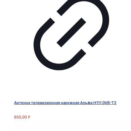
Антенна телевизионная наружная Альфа H111 DVB-T2
650,00
Р