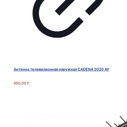
Антенна телевизионная наружная CADENA 2020 AF
950,00
Р