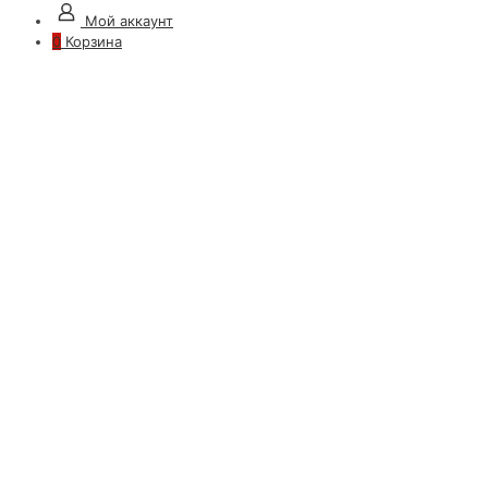
Мой аккаунт
0
Корзина