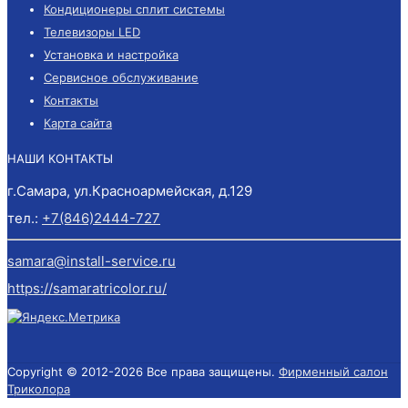
Кондиционеры сплит системы
Телевизоры LED
Установка и настройка
Сервисное обслуживание
Контакты
Карта сайта
НАШИ КОНТАКТЫ
г.Самара, ул.Красноармейская, д.129
тел.:
+7(846)2444-727
samara@install-service.ru
https://samaratricolor.ru/
Copyright © 2012-
2026 Все права защищены.
Фирменный салон
Триколора